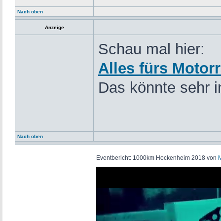
Nach oben
Anzeige
Schau mal hier:
Alles fürs Motor
Das könnte sehr in
Nach oben
Eventbericht: 1000km Hockenheim 2018 von
M