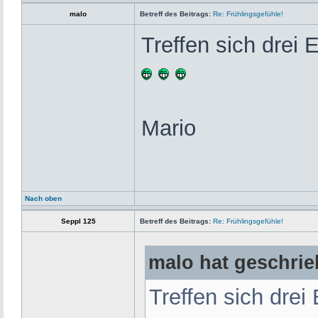
malo
Betreff des Beitrags:
Re: Frühlingsgefühle!
Treffen sich drei 
Mario
Nach oben
Seppl 125
Betreff des Beitrags:
Re: Frühlingsgefühle!
malo hat geschrie
Treffen sich drei