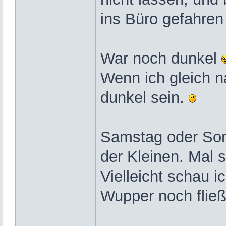
ins Büro gefahre
War noch dunkel
Wenn ich gleich n
dunkel sein.
Samstag oder Sonn
der Kleinen. Mal s
Vielleicht schau 
Wupper noch flie