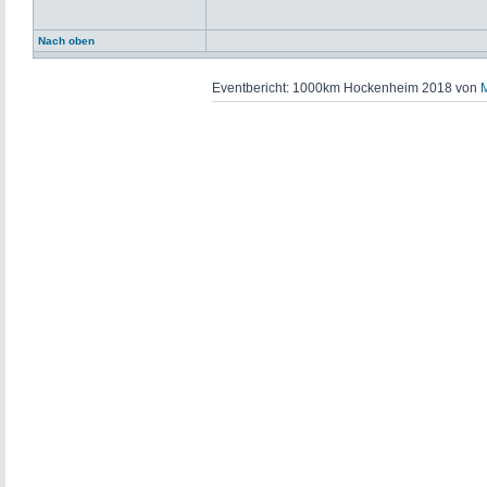
Nach oben
Eventbericht: 1000km Hockenheim 2018 von
M