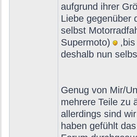
aufgrund ihrer Grö
Liebe gegenüber 
selbst Motorradfa
Supermoto)
,bis
deshalb nun selbs
Genug von Mir/Un
mehrere Teile zu 
allerdings sind w
haben gefühlt das 