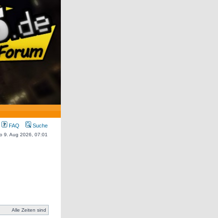
FAQ
Suche
So 9. Aug 2026, 07:01
Alle Zeiten sind