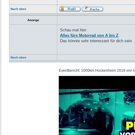
Nach oben
Anzeige
Schau mal hier:
Alles fürs Motorrad von A bis Z
Das könnte sehr interessant für dich sein.
Nach oben
Eventbericht: 1000km Hockenheim 2018 von
M