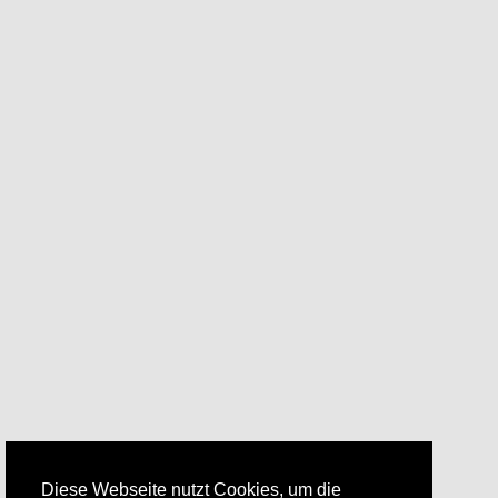
Diese Webseite nutzt Cookies, um die