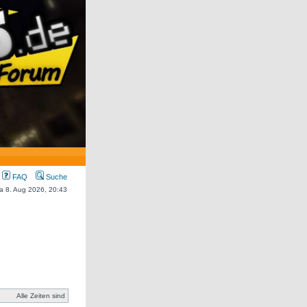
FAQ
Suche
Sa 8. Aug 2026, 20:43
Alle Zeiten sind