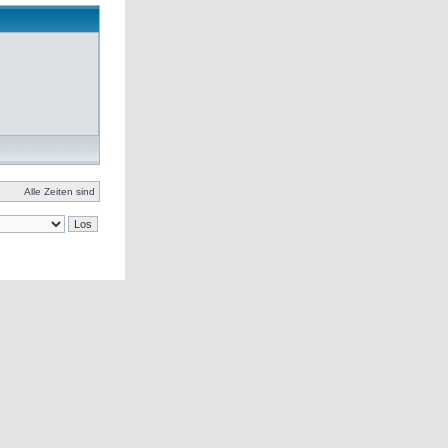
Alle Zeiten sind