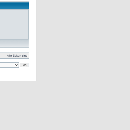
Alle Zeiten sind