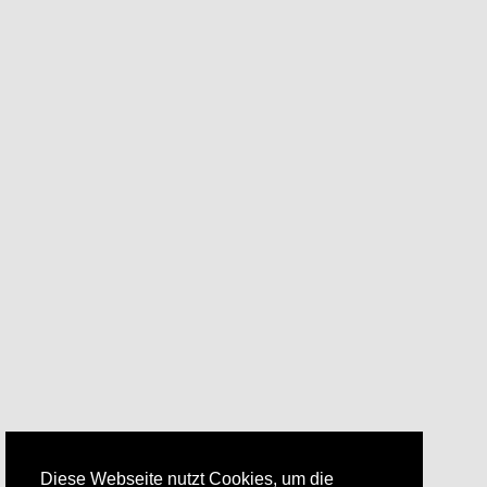
Diese Webseite nutzt Cookies, um die