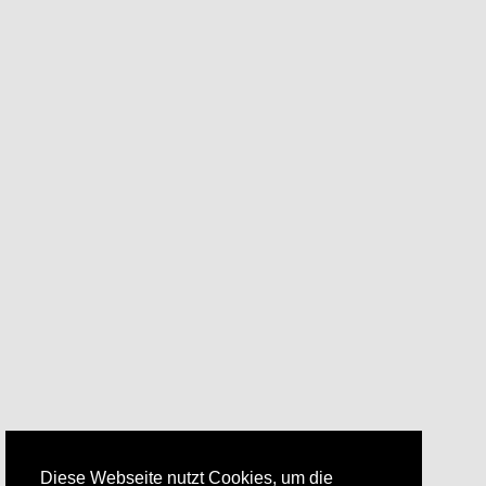
Diese Webseite nutzt Cookies, um die