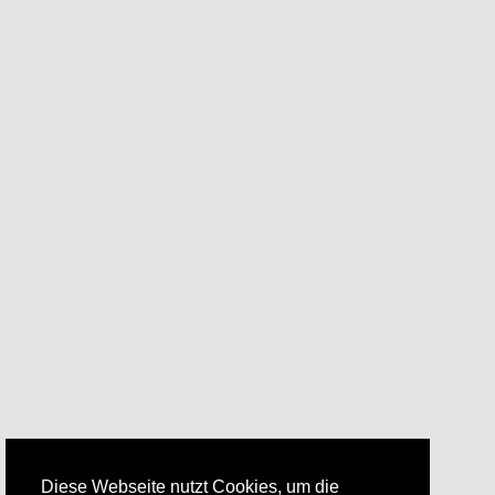
Diese Webseite nutzt Cookies, um die