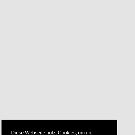
Diese Webseite nutzt Cookies, um die