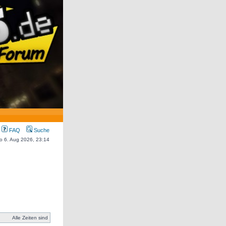
FAQ
Suche
Do 6. Aug 2026, 23:14
Alle Zeiten sind