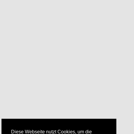
Diese Webseite nutzt Cookies, um die