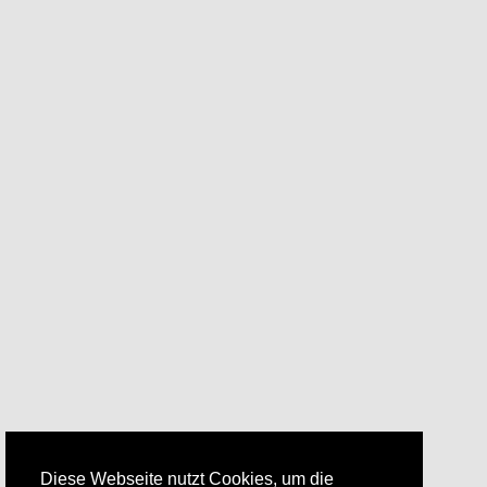
Diese Webseite nutzt Cookies, um die