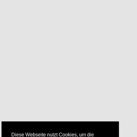
Diese Webseite nutzt Cookies, um die