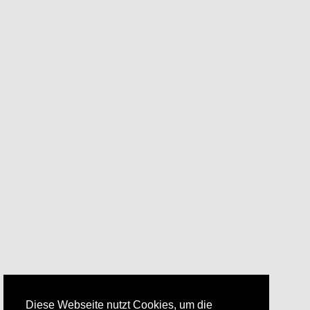
Diese Webseite nutzt Cookies, um die