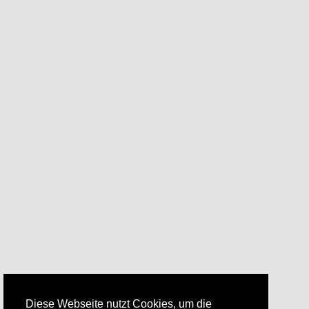
Diese Webseite nutzt Cookies, um die