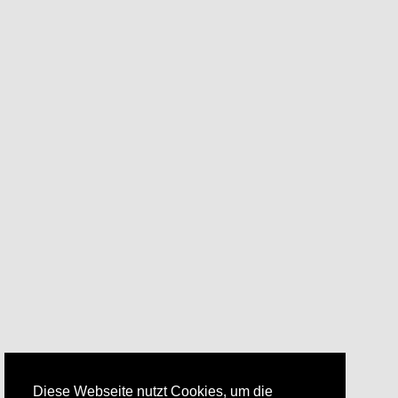
Diese Webseite nutzt Cookies, um die