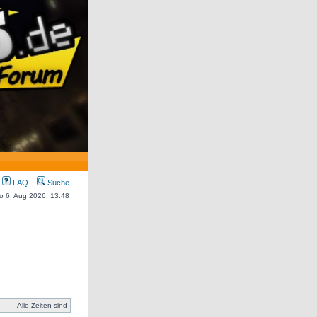
FAQ
Suche
Do 6. Aug 2026, 13:48
Alle Zeiten sind