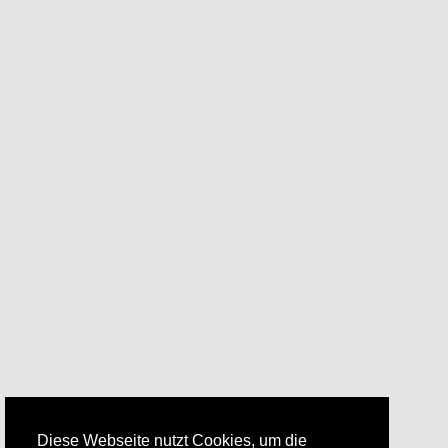
Diese Webseite nutzt Cookies, um die