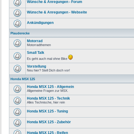
Wünsche & Anregungen - Forum
Wünsche & Anregungen - Webseite
Ankündigungen
Plauderecke
Motorrad
Motorradthemen
Small Talk
Es geht auch mal ohne Bike
Vorstellung
Neu hier? Stell Dich doch vor!
Honda MSX 125
Honda MSX 125 - Allgemein
Allgemeine Fragen zur MSX.
Honda MSX 125 - Technik
Alles Technische, hier rein
Honda MSX 125 - Tuning
Honda MSX 125 - Zubehör
Honda MSX 125 - Reifen