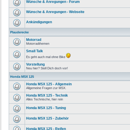
Wünsche & Anregungen - Forum
Wünsche & Anregungen - Webseite
Ankündigungen
Plauderecke
Motorrad
Motorradthemen
Small Talk
Es geht auch mal ohne Bike
Vorstellung
Neu hier? Stell Dich doch vor!
Honda MSX 125
Honda MSX 125 - Allgemein
Allgemeine Fragen zur MSX.
Honda MSX 125 - Technik
Alles Technische, hier rein
Honda MSX 125 - Tuning
Honda MSX 125 - Zubehör
Honda MSX 125 - Reifen