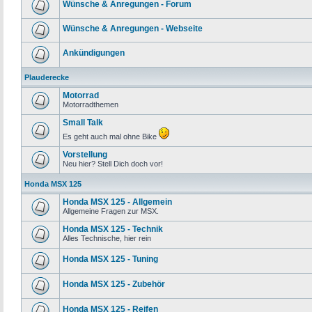
Wünsche & Anregungen - Forum
Wünsche & Anregungen - Webseite
Ankündigungen
Plauderecke
Motorrad
Motorradthemen
Small Talk
Es geht auch mal ohne Bike
Vorstellung
Neu hier? Stell Dich doch vor!
Honda MSX 125
Honda MSX 125 - Allgemein
Allgemeine Fragen zur MSX.
Honda MSX 125 - Technik
Alles Technische, hier rein
Honda MSX 125 - Tuning
Honda MSX 125 - Zubehör
Honda MSX 125 - Reifen