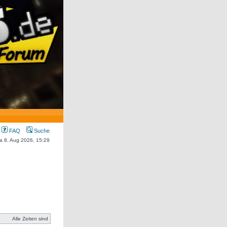
FAQ
Suche
Sa 8. Aug 2026, 15:29
Alle Zeiten sind