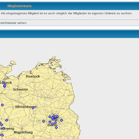
Mitgliederkarte
Als eingetragenes Mitglied ist es auch möglich die Mitglieder im eigenen Umkreis zu suchen.
ersichtskarte sehen.