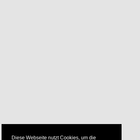
Diese Webseite nutzt Cookies, um die