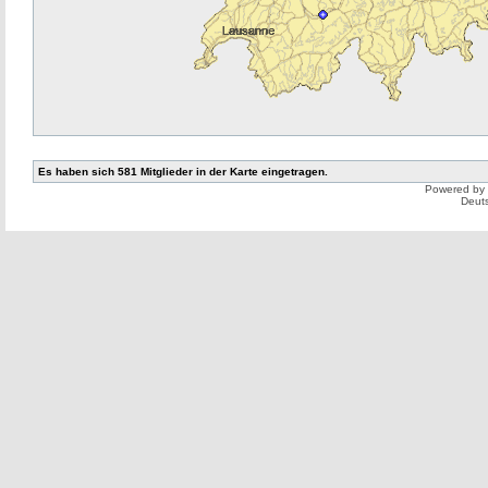
Es haben sich 581 Mitglieder in der Karte eingetragen.
Powered by
Deut