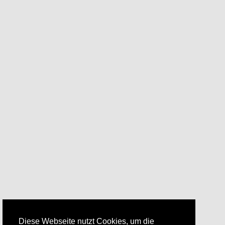
Diese Webseite nutzt Cookies, um die