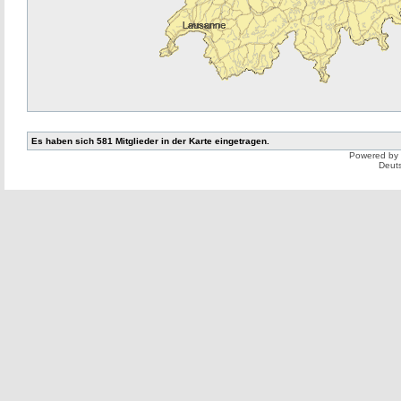
Es haben sich 581 Mitglieder in der Karte eingetragen.
Powered by
Deut