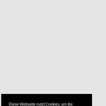
Diese Webseite nutzt Cookies, um die