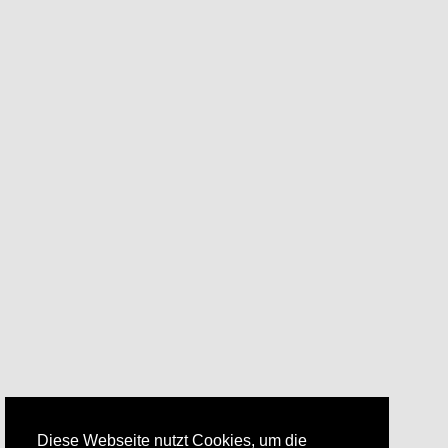
Diese Webseite nutzt Cookies, um die