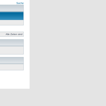
Suche
Alle Zeiten sind