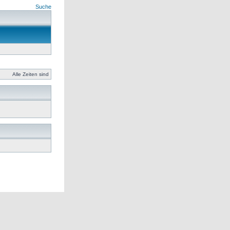
Suche
Alle Zeiten sind