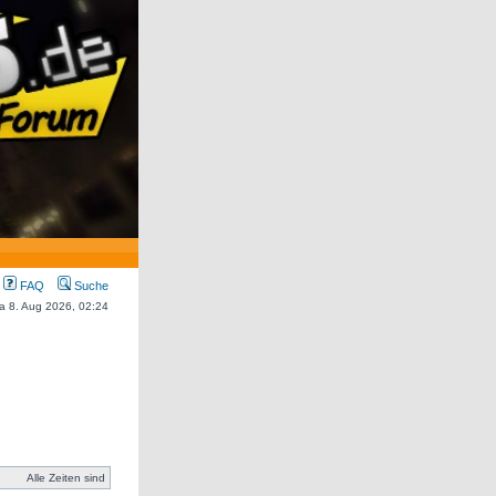
FAQ
Suche
Sa 8. Aug 2026, 02:24
Alle Zeiten sind