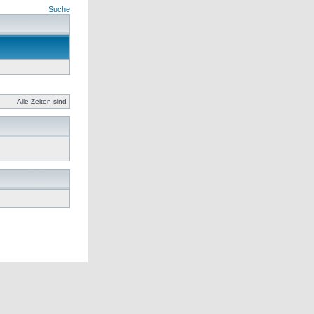
Suche
Alle Zeiten sind