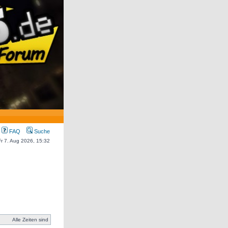
FAQ
Suche
 Fr 7. Aug 2026, 15:32
Alle Zeiten sind