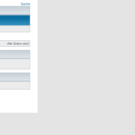
Suche
Alle Zeiten sind