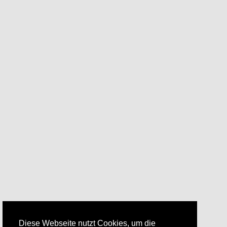
Diese Webseite nutzt Cookies, um die