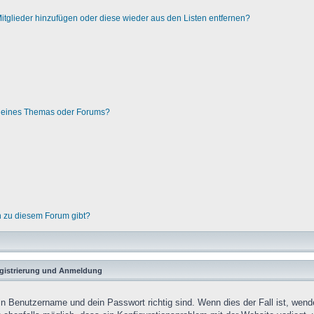
 Mitglieder hinzufügen oder diese wieder aus den Listen entfernen?
g eines Themas oder Forums?
n zu diesem Forum gibt?
gistrierung und Anmeldung
in Benutzername und dein Passwort richtig sind. Wenn dies der Fall ist, wend