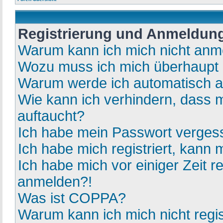
Registrierung und Anmeldun
Warum kann ich mich nicht anm
Wozu muss ich mich überhaupt r
Warum werde ich automatisch 
Wie kann ich verhindern, dass 
auftaucht?
Ich habe mein Passwort verges
Ich habe mich registriert, kann
Ich habe mich vor einiger Zeit r
anmelden?!
Was ist COPPA?
Warum kann ich mich nicht regis