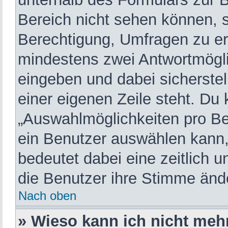
Bereich nicht sehen können, s
Berechtigung, Umfragen zu erst
mindestens zwei Antwortmögli
eingeben und dabei sicherstel
einer eigenen Zeile steht. Du
„Auswahlmöglichkeiten pro Ben
ein Benutzer auswählen kann, w
bedeutet dabei eine zeitlich 
die Benutzer ihre Stimme änd
Nach oben
» Wieso kann ich nicht meh