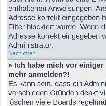
enthaltenen Anweisungen. Ans
Adresse korrekt eingegeben h
Filter blockiert wurde. Wenn d
Adresse korrekt eingegeben w
Administrator.
Nach oben
» Ich habe mich vor einiger 
mehr anmelden?!
Es kann sein, dass ein Admini
verschieden Gründen deaktivi
löschen viele Boards regelmäß