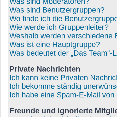
Was sind Moderatoren?
Was sind Benutzergruppen?
Wo finde ich die Benutzergruppe
Wie werde ich Gruppenleiter?
Weshalb werden verschiedene Be
Was ist eine Hauptgruppe?
Was bedeutet der „Das Team“-Li
Private Nachrichten
Ich kann keine Privaten Nachric
Ich bekomme ständig unerwünsc
Ich habe eine Spam-E-Mail von 
Freunde und ignorierte Mitgli