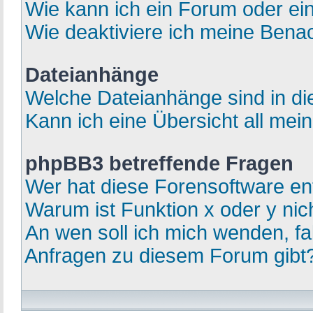
Wie kann ich ein Forum oder e
Wie deaktiviere ich meine Bena
Dateianhänge
Welche Dateianhänge sind in d
Kann ich eine Übersicht all mei
phpBB3 betreffende Fragen
Wer hat diese Forensoftware en
Warum ist Funktion x oder y nic
An wen soll ich mich wenden, fa
Anfragen zu diesem Forum gibt