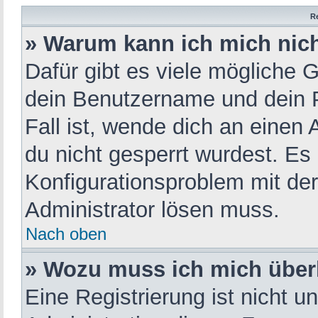
R
» Warum kann ich mich nic
Dafür gibt es viele mögliche 
dein Benutzername und dein P
Fall ist, wende dich an einen
du nicht gesperrt wurdest. Es 
Konfigurationsproblem mit der
Administrator lösen muss.
Nach oben
» Wozu muss ich mich überh
Eine Registrierung ist nicht 