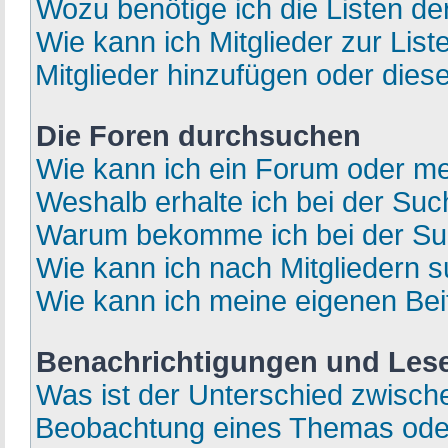
Wozu benötige ich die Listen de
Wie kann ich Mitglieder zur List
Mitglieder hinzufügen oder dies
Die Foren durchsuchen
Wie kann ich ein Forum oder m
Weshalb erhalte ich bei der Su
Warum bekomme ich bei der Suc
Wie kann ich nach Mitgliedern 
Wie kann ich meine eigenen Be
Benachrichtigungen und Les
Was ist der Unterschied zwisc
Beobachtung eines Themas od