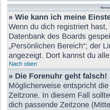
Benutz
» Wie kann ich meine Einst
Wenn du dich registriert hast,
Datenbank des Boards gespeic
„Persönlichen Bereich“; der L
angezeigt. Dort kannst du all
Nach oben
» Die Forenuhr geht falsch!
Möglicherweise entspricht die
Zeitzone. In diesem Fall sollt
dich passende Zeitzone (Mittel