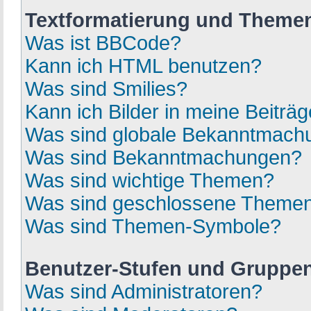
Textformatierung und Theme
Was ist BBCode?
Kann ich HTML benutzen?
Was sind Smilies?
Kann ich Bilder in meine Beiträ
Was sind globale Bekanntmach
Was sind Bekanntmachungen?
Was sind wichtige Themen?
Was sind geschlossene Theme
Was sind Themen-Symbole?
Benutzer-Stufen und Gruppe
Was sind Administratoren?