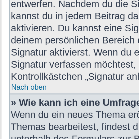
entwerfen. Nachdem du die Sig
kannst du in jedem Beitrag d
aktivieren. Du kannst eine Si
deinem persönlichen Bereich
Signatur aktivierst. Wenn du 
Signatur verfassen möchtest, 
Kontrollkästchen „Signatur an
Nach oben
» Wie kann ich eine Umfrage
Wenn du ein neues Thema eröf
Themas bearbeitest, findest d
unterhalb des Formulars zur Be