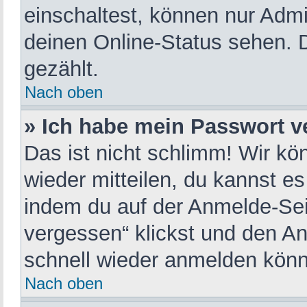
einschaltest, können nur Admi
deinen Online-Status sehen. 
gezählt.
Nach oben
» Ich habe mein Passwort v
Das ist nicht schlimm! Wir kö
wieder mitteilen, du kannst e
indem du auf der Anmelde-Sei
vergessen“ klickst und den An
schnell wieder anmelden kön
Nach oben