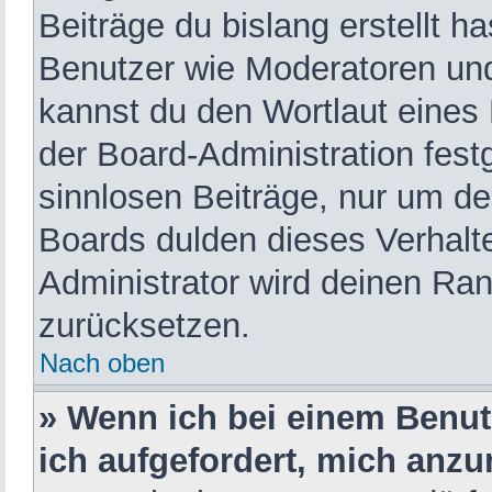
Beiträge du bislang erstellt h
Benutzer wie Moderatoren und
kannst du den Wortlaut eines 
der Board-Administration fest
sinnlosen Beiträge, nur um d
Boards dulden dieses Verhalt
Administrator wird deinen Ra
zurücksetzen.
Nach oben
» Wenn ich bei einem Benutz
ich aufgefordert, mich anz