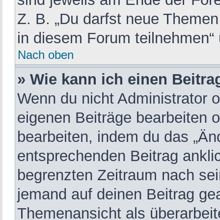
Z. B. „Du darfst neue Themen
in diesem Forum teilnehmen“ 
Nach oben
» Wie kann ich einen Beitra
Wenn du nicht Administrator o
eigenen Beiträge bearbeiten o
bearbeiten, indem du das „Än
entsprechenden Beitrag anklick
begrenzten Zeitraum nach sei
jemand auf deinen Beitrag gean
Themenansicht als überarbeit