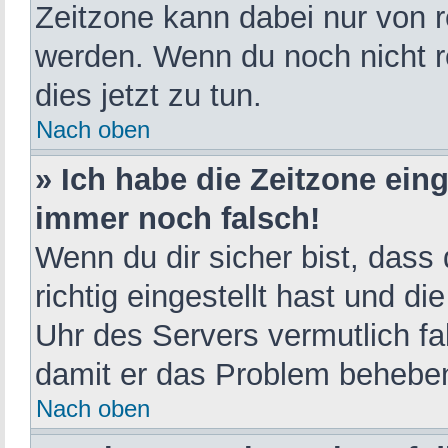
Zeitzone kann dabei nur von r
werden. Wenn du noch nicht reg
dies jetzt zu tun.
Nach oben
» Ich habe die Zeitzone eing
immer noch falsch!
Wenn du dir sicher bist, dass
richtig eingestellt hast und di
Uhr des Servers vermutlich fal
damit er das Problem behebe
Nach oben