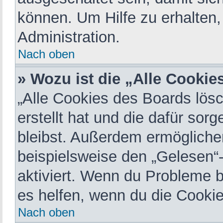
können. Um Hilfe zu erhalten,
Administration.
Nach oben
» Wozu ist die „Alle Cooki
„Alle Cookies des Boards lös
erstellt hat und die dafür so
bleibst. Außerdem ermöglichen
beispielsweise den „Gelesen“-
aktiviert. Wenn du Probleme 
es helfen, wenn du die Cookie
Nach oben