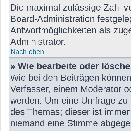
Die maximal zulässige Zahl v
Board-Administration festgel
Antwortmöglichkeiten als zuge
Administrator.
Nach oben
» Wie bearbeite oder lösche
Wie bei den Beiträgen könne
Verfasser, einem Moderator od
werden. Um eine Umfrage zu b
des Themas; dieser ist immer
niemand eine Stimme abgegeb