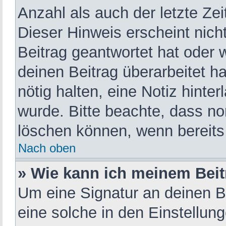
Anzahl als auch der letzte Ze
Dieser Hinweis erscheint nic
Beitrag geantwortet hat oder 
deinen Beitrag überarbeitet ha
nötig halten, eine Notiz hinte
wurde. Bitte beachte, dass no
löschen können, wenn bereits
Nach oben
» Wie kann ich meinem Beit
Um eine Signatur an deinen B
eine solche in den Einstellun