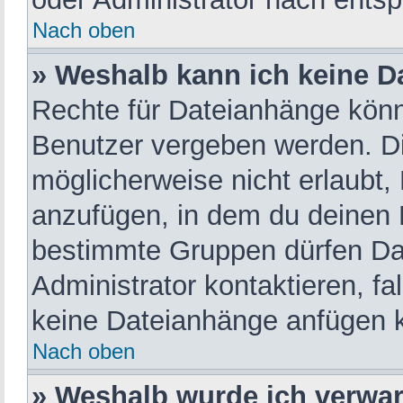
Nach oben
» Weshalb kann ich keine 
Rechte für Dateianhänge könn
Benutzer vergeben werden. Di
möglicherweise nicht erlaubt
anzufügen, in dem du deinen 
bestimmte Gruppen dürfen Da
Administrator kontaktieren, fal
keine Dateianhänge anfügen 
Nach oben
» Weshalb wurde ich verwa