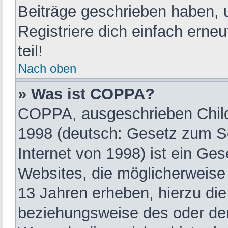
Beiträge geschrieben haben, 
Registriere dich einfach erne
teil!
Nach oben
» Was ist COPPA?
COPPA, ausgeschrieben Child 
1998 (deutsch: Gesetz zum Sc
Internet von 1998) ist ein Ge
Websites, die möglicherweise
13 Jahren erheben, hierzu di
beziehungsweise des oder der