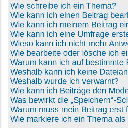
Wie schreibe ich ein Thema?
Wie kann ich einen Beitrag bear
Wie kann ich meinem Beitrag ei
Wie kann ich eine Umfrage erst
Wieso kann ich nicht mehr Antwo
Wie bearbeite oder lösche ich 
Warum kann ich auf bestimmte F
Weshalb kann ich keine Dateia
Weshalb wurde ich verwarnt?
Wie kann ich Beiträge den Mod
Was bewirkt die „Speichern“-Sch
Warum muss mein Beitrag erst 
Wie markiere ich ein Thema als