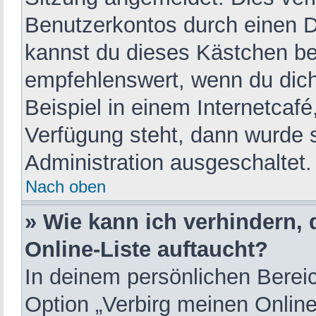
Benutzerkontos durch einen D
kannst du dieses Kästchen be
empfehlenswert, wenn du dich
Beispiel in einem Internetcafé
Verfügung steht, dann wurde s
Administration ausgeschaltet.
Nach oben
» Wie kann ich verhindern,
Online-Liste auftaucht?
In deinem persönlichen Bereic
Option „Verbirg meinen Onlin