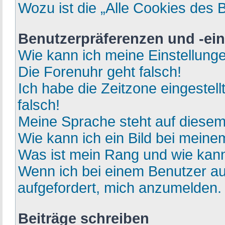
Wozu ist die „Alle Cookies des 
Benutzerpräferenzen und -ein
Wie kann ich meine Einstellung
Die Forenuhr geht falsch!
Ich habe die Zeitzone eingestel
falsch!
Meine Sprache steht auf diesem
Wie kann ich ein Bild bei mei
Was ist mein Rang und wie kann
Wenn ich bei einem Benutzer auf
aufgefordert, mich anzumelden.
Beiträge schreiben