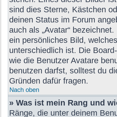
sind dies Sterne, Kästchen od
deinen Status im Forum angeb
auch als „Avatar“ bezeichnet.
ein persönliches Bild, welche
unterschiedlich ist. Die Boar
wie die Benutzer Avatare ben
benutzen darfst, solltest du 
Gründen dafür fragen.
Nach oben
» Was ist mein Rang und wi
Ränge, die unter deinem Benu