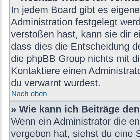
In jedem Board gibt es eigene
Administration festgelegt we
verstoßen hast, kann sie dir e
dass dies die Entscheidung de
die phpBB Group nichts mit d
Kontaktiere einen Administrato
du verwarnt wurdest.
Nach oben
» Wie kann ich Beiträge de
Wenn ein Administrator die e
vergeben hat, siehst du eine 