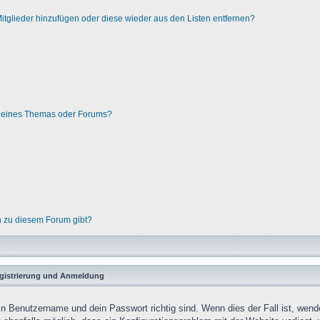
 Mitglieder hinzufügen oder diese wieder aus den Listen entfernen?
g eines Themas oder Forums?
n zu diesem Forum gibt?
gistrierung und Anmeldung
in Benutzername und dein Passwort richtig sind. Wenn dies der Fall ist, wend